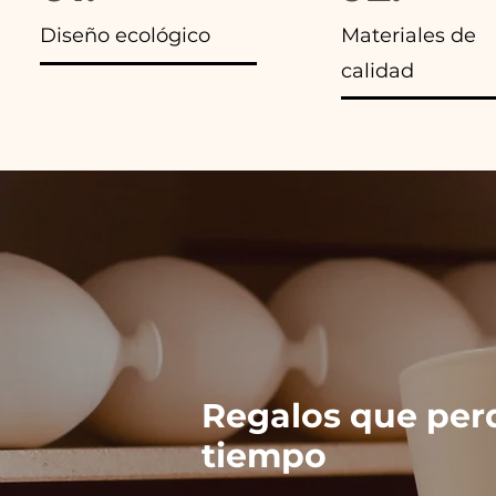
Diseño ecológico
Materiales de
calidad
Regalos que per
tiempo