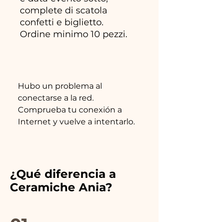
complete di scatola
confetti e biglietto.
Ordine minimo 10 pezzi.
Hubo un problema al
conectarse a la red.
Comprueba tu conexión a
Internet y vuelve a intentarlo.
¿Qué diferencia a
Ceramiche Ania?