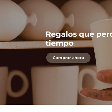
Regalos que per
tiempo
Comprar ahora