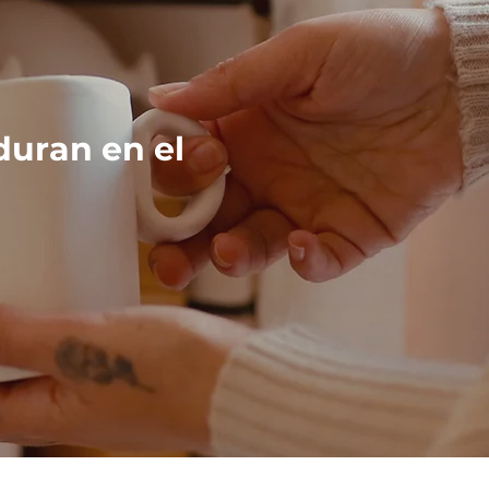
duran en el