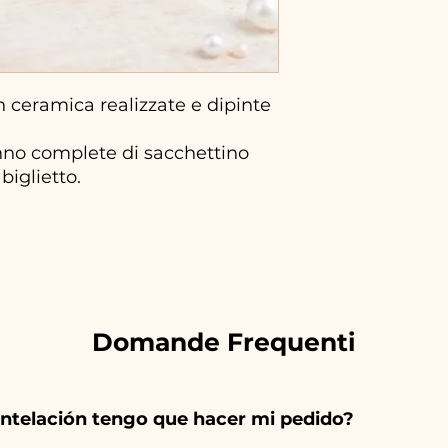
ceramica realizzate e dipinte
no complete di sacchettino
biglietto.
Domande Frequenti
ntelación tengo que hacer mi pedido?