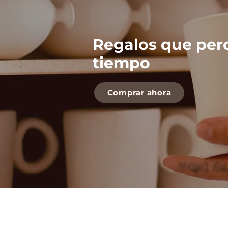
Regalos que per
tiempo
Comprar ahora