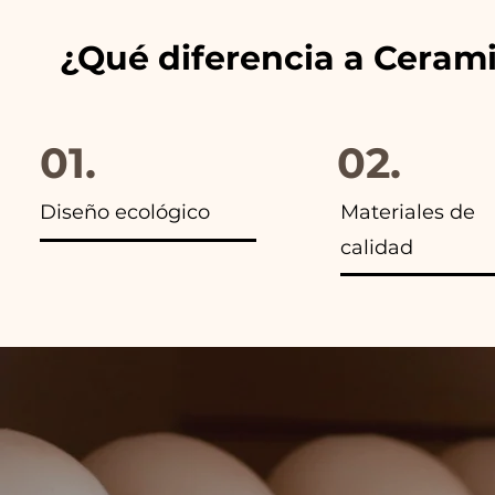
¿Qué diferencia a Ceram
01.
02.
Diseño ecológico
Materiales de
calidad