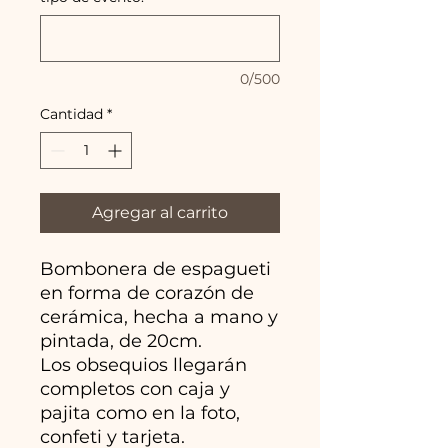
0/500
Cantidad
*
Agregar al carrito
Bombonera de espagueti
en forma de corazón de
cerámica, hecha a mano y
pintada, de 20cm.
Los obsequios llegarán
completos con caja y
pajita como en la foto,
confeti y tarjeta.