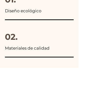
Diseño ecológico
02.
Materiales de calidad
03.
Hecho en Italia