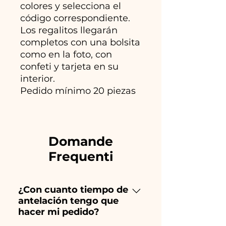
colores y selecciona el
código correspondiente.
Los regalitos llegarán
completos con una bolsita
como en la foto, con
confeti y tarjeta en su
interior.
Pedido mínimo 20 piezas
Domande
Frequenti
¿Con cuanto tiempo de
antelación tengo que
hacer mi pedido?