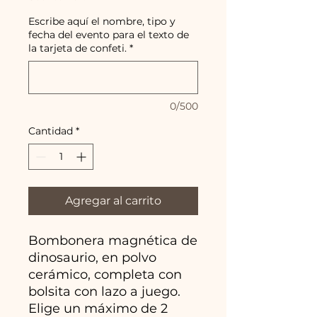
Escribe aquí el nombre, tipo y
fecha del evento para el texto de
la tarjeta de confeti.
*
0/500
Cantidad
*
Agregar al carrito
Bombonera magnética de
dinosaurio, en polvo
cerámico, completa con
bolsita con lazo a juego.
Elige un máximo de 2