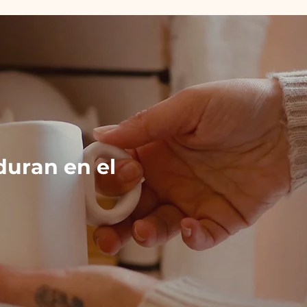
duran en el