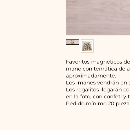
Favoritos magnéticos de
mano con temática de an
aproximadamente.
Los imanes vendrán en s
Los regalitos llegarán 
en la foto, con confeti y t
Pedido mínimo 20 pieza