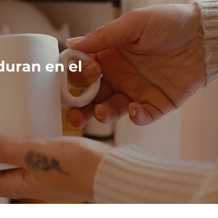
duran en el