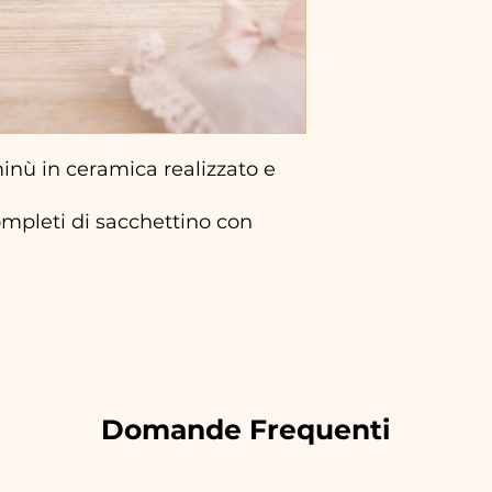
ù in ceramica realizzato e
mpleti di sacchettino con
Domande Frequenti