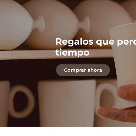
Regalos que per
tiempo
Comprar ahora